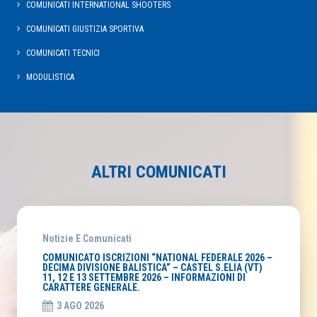
COMUNICATI INTERNATIONAL SHOOTERS
COMUNICATI GIUSTIZIA SPORTIVA
COMUNICATI TECNICI
MODULISTICA
ALTRI COMUNICATI
Notizie E Comunicati
COMUNICATO ISCRIZIONI “NATIONAL FEDERALE 2026 –
DECIMA DIVISIONE BALISTICA” – CASTEL S.ELIA (VT)
11, 12 E 13 SETTEMBRE 2026 – INFORMAZIONI DI
CARATTERE GENERALE.
3 AGO 2026