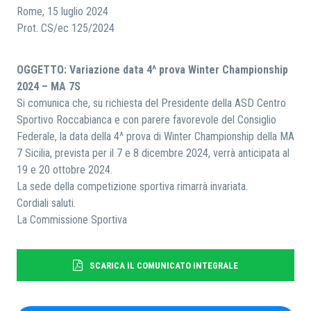
Rome, 15 luglio 2024
Prot. CS/ec 125/2024
RICERCA
OGGETTO: Variazione data 4^ prova Winter Championship
2024 – MA 7S
Si comunica che, su richiesta del Presidente della ASD Centro
Sportivo Roccabianca e con parere favorevole del Consiglio
Federale, la data della 4^ prova di Winter Championship della MA
7 Sicilia, prevista per il 7 e 8 dicembre 2024, verrà anticipata al
19 e 20 ottobre 2024.
La sede della competizione sportiva rimarrà invariata.
Cordiali saluti.
La Commissione Sportiva
SCARICA IL COMUNICATO INTEGRALE