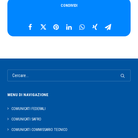
CONDIVIDI
MENU DI NAVIGAZIONE
COMUNICATI FEDERALI
COMUNICATI SAFRO
COMUNICATI COMMISSARIO TECNICO