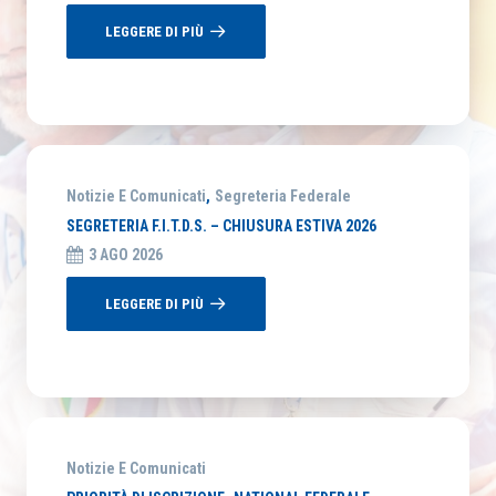
LEGGERE DI PIÙ
Notizie E Comunicati
,
Segreteria Federale
SEGRETERIA F.I.T.D.S. – CHIUSURA ESTIVA 2026
3 AGO 2026
LEGGERE DI PIÙ
Notizie E Comunicati