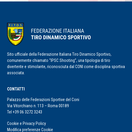
Sito ufficiale della Federazione Italiana Tiro Dinamico Sportivo,
comunemente chiamato “IPSC Shooting”, una tipologia di tiro
divertente e stimolante, riconosciuta dal CONI come disciplina sportiva
associata.
CONTATTI
Palazzo delle Federazioni Sportive del Coni
Via Vitorchiano n. 113 – Roma 00189
Tel +39 06 3272 3243
Cookie e Privacy Policy
Modifica preferenze Cookie