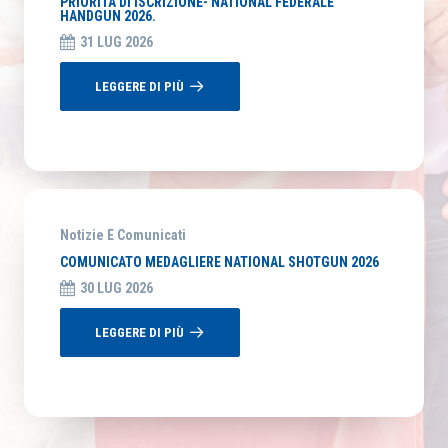
PRIORITÀ DI ISCRIZIONE- NATIONAL FEDERALE
HANDGUN 2026.
31 LUG 2026
LEGGERE DI PIÙ
Notizie E Comunicati
COMUNICATO MEDAGLIERE NATIONAL SHOTGUN 2026
30 LUG 2026
LEGGERE DI PIÙ