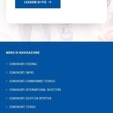
LEGGERE DI PIÙ
MENU DI NAVIGAZIONE
COMUNICATI FEDERALI
COMUNICATI SAFRO
COMUNICATI COMMISSARIO TECNICO
COMUNICATI INTERNATIONAL SHOOTERS
COMUNICATI GIUSTIZIA SPORTIVA
COMUNICATI TECNICI