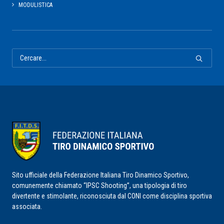
MODULISTICA
Sito ufficiale della Federazione Italiana Tiro Dinamico Sportivo,
comunemente chiamato “IPSC Shooting”, una tipologia di tiro
divertente e stimolante, riconosciuta dal CONI come disciplina sportiva
associata.