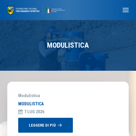
MODULISTICA
Modulistica
MODULISTICA
7 LUG 2026
LEGGERE DI PIÙ