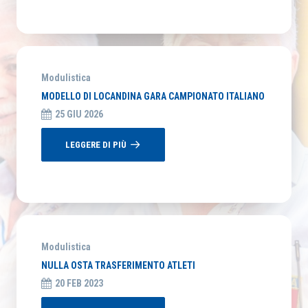
RICERCA
Modulistica
MODELLO DI LOCANDINA GARA CAMPIONATO ITALIANO
25 GIU 2026
LEGGERE DI PIÙ
Modulistica
NULLA OSTA TRASFERIMENTO ATLETI
20 FEB 2023