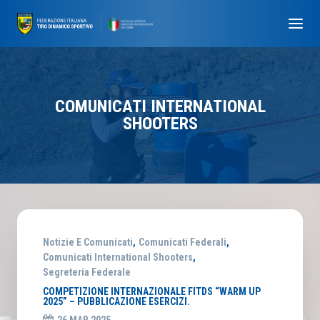
COMUNICATI INTERNATIONAL
SHOOTERS
Notizie E Comunicati
,
Comunicati Federali
,
Comunicati International Shooters
,
Segreteria Federale
COMPETIZIONE INTERNAZIONALE FITDS “WARM UP
2025” – PUBBLICAZIONE ESERCIZI.