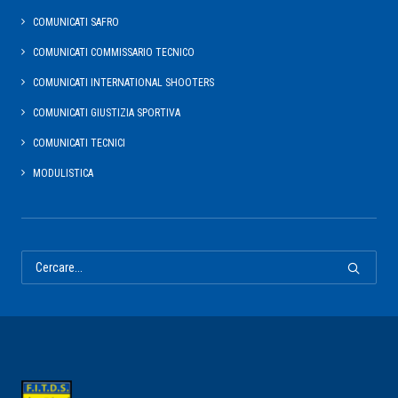
COMUNICATI SAFRO
COMUNICATI COMMISSARIO TECNICO
COMUNICATI INTERNATIONAL SHOOTERS
COMUNICATI GIUSTIZIA SPORTIVA
COMUNICATI TECNICI
MODULISTICA