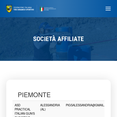
SOCIETÀ AFFILIATE