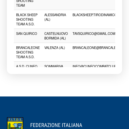
RICERCA