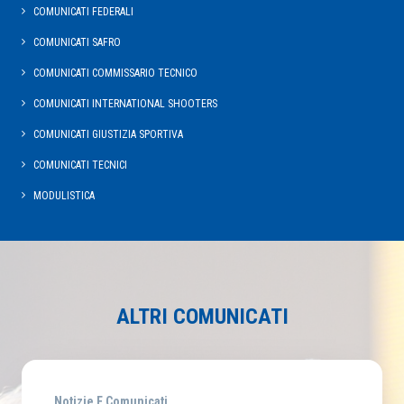
COMUNICATI FEDERALI
COMUNICATI SAFRO
COMUNICATI COMMISSARIO TECNICO
COMUNICATI INTERNATIONAL SHOOTERS
COMUNICATI GIUSTIZIA SPORTIVA
COMUNICATI TECNICI
MODULISTICA
ALTRI COMUNICATI
Notizie E Comunicati