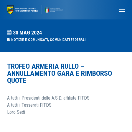
30 MAG 2024
IN
NOTIZIE E COMUNICATI
,
COMUNICATI FEDERALI
TROFEO ARMERIA RULLO –
ANNULLAMENTO GARA E RIMBORSO
QUOTE
A tutti i Presidenti delle A.S.D. affiliate FITDS
A tutti i Tesserati FITDS
Loro Sedi