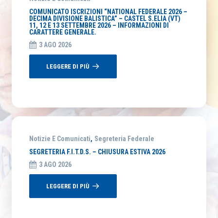
COMUNICATO ISCRIZIONI “NATIONAL FEDERALE 2026 –
DECIMA DIVISIONE BALISTICA” – CASTEL S.ELIA (VT)
11, 12 E 13 SETTEMBRE 2026 – INFORMAZIONI DI
CARATTERE GENERALE.
3 AGO 2026
LEGGERE DI PIÙ
Notizie E Comunicati
,
Segreteria Federale
SEGRETERIA F.I.T.D.S. – CHIUSURA ESTIVA 2026
3 AGO 2026
LEGGERE DI PIÙ