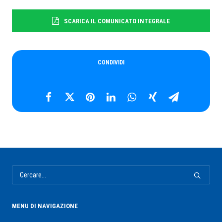
SCARICA IL COMUNICATO INTEGRALE
CONDIVIDI
MENU DI NAVIGAZIONE