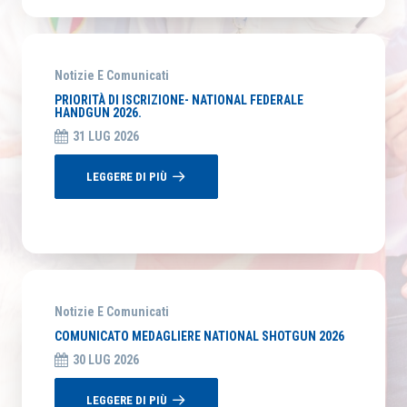
Notizie E Comunicati
PRIORITÀ DI ISCRIZIONE- NATIONAL FEDERALE
HANDGUN 2026.
31 LUG 2026
LEGGERE DI PIÙ
Notizie E Comunicati
COMUNICATO MEDAGLIERE NATIONAL SHOTGUN 2026
30 LUG 2026
LEGGERE DI PIÙ