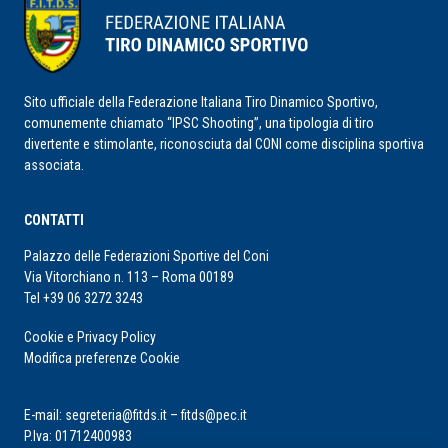
Sito ufficiale della Federazione Italiana Tiro Dinamico Sportivo,
comunemente chiamato “IPSC Shooting”, una tipologia di tiro
divertente e stimolante, riconosciuta dal CONI come disciplina sportiva
associata.
CONTATTI
Palazzo delle Federazioni Sportive del Coni
Via Vitorchiano n. 113 – Roma 00189
Tel +39 06 3272 3243
Cookie e Privacy Policy
Modifica preferenze Cookie
E-mail: segreteria@fitds.it – fitds@pec.it
P.Iva: 01712400983