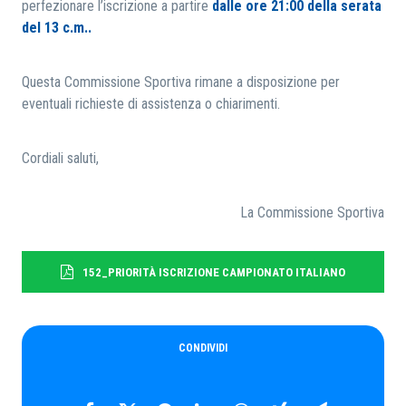
perfezionare l’iscrizione a partire
dalle ore 21:00 della serata
del 13 c.m..
Questa Commissione Sportiva rimane a disposizione per
eventuali richieste di assistenza o chiarimenti.
Cordiali saluti,
La Commissione Sportiva
152_PRIORITÀ ISCRIZIONE CAMPIONATO ITALIANO
CONDIVIDI