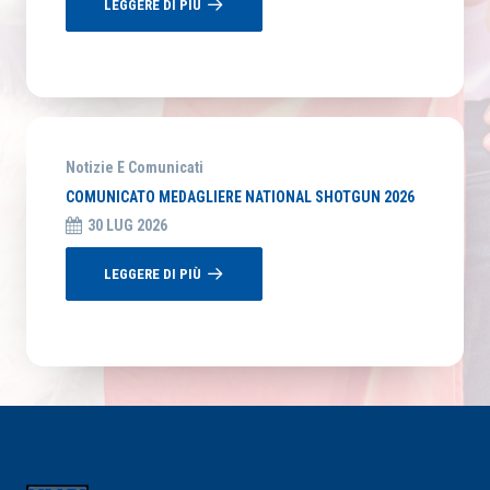
LEGGERE DI PIÙ
Notizie E Comunicati
COMUNICATO MEDAGLIERE NATIONAL SHOTGUN 2026
30 LUG 2026
LEGGERE DI PIÙ