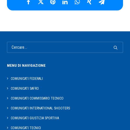
MENU DI NAVIGAZIONE
COMUNICATI FEDERALI
COMUNICATI SAFRO
COMUNICATI COMMISSARIO TECNICO
COMUNICATI INTERNATIONAL SHOOTERS
COMUNICATI GIUSTIZIA SPORTIVA
COMUNICATI TECNICI