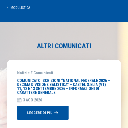
MODULISTICA
ALTRI COMUNICATI
Notizie E Comunicati
COMUNICATO ISCRIZIONI “NATIONAL FEDERALE 2026 –
DECIMA DIVISIONE BALISTICA” – CASTEL S.ELIA (VT)
11, 12 E 13 SETTEMBRE 2026 – INFORMAZIONI DI
CARATTERE GENERALE.
3 AGO 2026
LEGGERE DI PIÙ