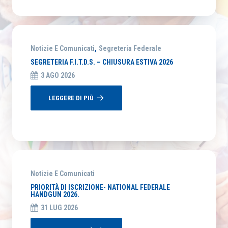
Notizie E Comunicati
,
Segreteria Federale
SEGRETERIA F.I.T.D.S. – CHIUSURA ESTIVA 2026
3 AGO 2026
LEGGERE DI PIÙ
Notizie E Comunicati
PRIORITÀ DI ISCRIZIONE- NATIONAL FEDERALE
HANDGUN 2026.
31 LUG 2026