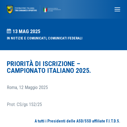
13 MAG 2025
IN
NOTIZIE E COMUNICATI
,
COMUNICATI FEDERALI
PRIORITÀ DI ISCRIZIONE –
CAMPIONATO ITALIANO 2025.
Roma, 12 Maggio 2025
Prot. CS/gs 152/25
A tutti i Presidenti delle ASD/SSD affiliate F.I.T.D.S.