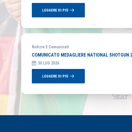
LEGGERE DI PIÙ
Notizie E Comunicati
COMUNICATO MEDAGLIERE NATIONAL SHOTGUN 
30 LUG 2026
LEGGERE DI PIÙ