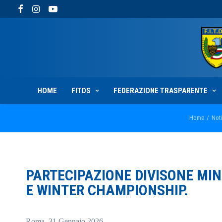
HOME
FITDS
FEDERAZIONE TRASPARENTE
Home
Not
PARTECIPAZIONE DIVISONE MIN
E WINTER CHAMPIONSHIP.
Roma, 31 Gennaio 2026