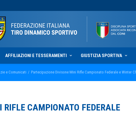
AFFILIAZIONI E TESSERAMENTI
GIUSTIZIA SPORTIVA
izie e Comunicati
Partecipazione Divisone Mini Rifle Campionato Federale e Winter 
I RIFLE CAMPIONATO FEDERALE