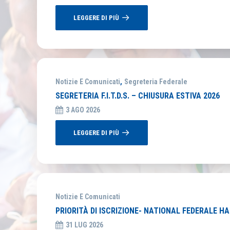
LEGGERE DI PIÙ
Notizie E Comunicati
,
Segreteria Federale
SEGRETERIA F.I.T.D.S. – CHIUSURA ESTIVA 2026
3 AGO 2026
LEGGERE DI PIÙ
Notizie E Comunicati
PRIORITÀ DI ISCRIZIONE- NATIONAL FEDERALE H
31 LUG 2026