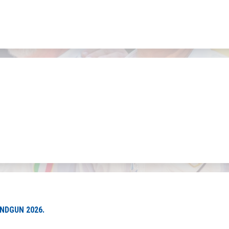
ANDGUN 2026.