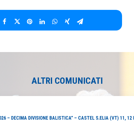
ALTRI COMUNICATI
6 – DECIMA DIVISIONE BALISTICA” – CASTEL S.ELIA (VT) 11, 12