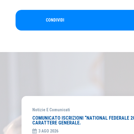
CONDIVIDI
Notizie E Comunicati
COMUNICATO ISCRIZIONI “NATIONAL FEDERALE 202
CARATTERE GENERALE.
3 AGO 2026