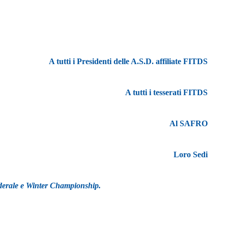
A tutti i Presidenti delle A.S.D. affiliate FITDS
A tutti i tesserati FITDS
Al SAFRO
Loro Sedi
derale e Winter
Championship.