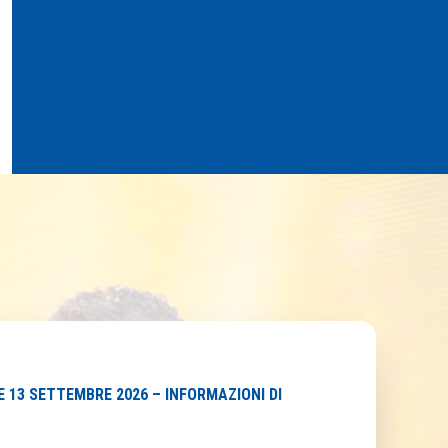
 E 13 SETTEMBRE 2026 – INFORMAZIONI DI