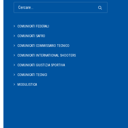
COMUNICATI FEDERALI
COMUNICATI SAFRO
COMUNICATI COMMISSARIO TECNICO
COMUNICATI INTERNATIONAL SHOOTERS
COMUNICATI GIUSTIZIA SPORTIVA
COMUNICATI TECNICI
MODULISTICA