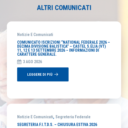
ALTRI COMUNICATI
Notizie E Comunicati
COMUNICATO ISCRIZIONI “NATIONAL FEDERALE 2026 –
DECIMA DIVISIONE BALISTICA” – CASTEL S.ELIA (VT)
11, 12 E 13 SETTEMBRE 2026 – INFORMAZIONI DI
CARATTERE GENERALE.
3 AGO 2026
LEGGERE DI PIÙ
Notizie E Comunicati
,
Segreteria Federale
SEGRETERIA F.I.T.D.S. – CHIUSURA ESTIVA 2026