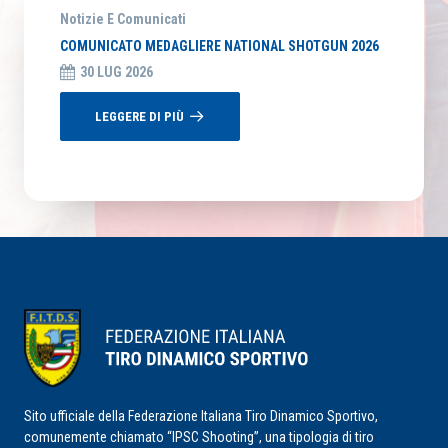
Notizie E Comunicati
COMUNICATO MEDAGLIERE NATIONAL SHOTGUN 2026
30 LUG 2026
LEGGERE DI PIÙ
Sito ufficiale della Federazione Italiana Tiro Dinamico Sportivo,
comunemente chiamato “IPSC Shooting”, una tipologia di tiro