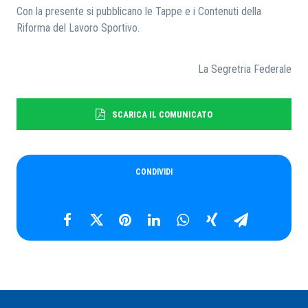
Con la presente si pubblicano le Tappe e i Contenuti della
Riforma del Lavoro Sportivo.
RICERCA
La Segretria Federale
SCARICA IL COMUNICATO
CONDIVIDI