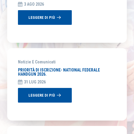
3 AGO 2026
LEGGERE DI PIÙ
Notizie E Comunicati
PRIORITÀ DI ISCRIZIONE- NATIONAL FEDERALE
HANDGUN 2026.
31 LUG 2026
LEGGERE DI PIÙ