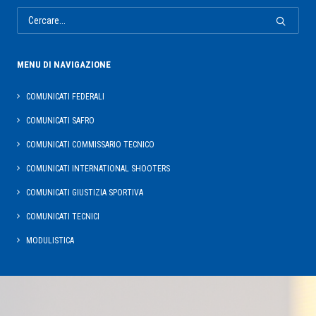
MENU DI NAVIGAZIONE
COMUNICATI FEDERALI
COMUNICATI SAFRO
COMUNICATI COMMISSARIO TECNICO
COMUNICATI INTERNATIONAL SHOOTERS
COMUNICATI GIUSTIZIA SPORTIVA
COMUNICATI TECNICI
MODULISTICA