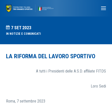
7 SET 2023
IN
NOTIZIE E COMUNICATI
LA RIFORMA DEL LAVORO SPORTIVO
A tutti i Presidenti delle A.S.D. affiliate FITDS
Loro Sedi
Roma, 7 settembre 2023