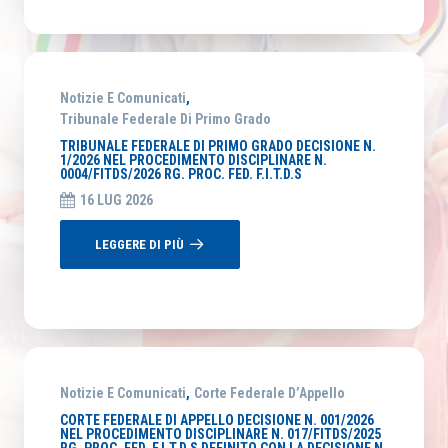
Notizie E Comunicati
,
Tribunale Federale Di Primo Grado
TRIBUNALE FEDERALE DI PRIMO GRADO DECISIONE N.
1/2026 NEL PROCEDIMENTO DISCIPLINARE N.
0004/FITDS/2026 RG. PROC. FED. F.I.T.D.S
16 LUG 2026
LEGGERE DI PIÙ
Notizie E Comunicati
,
Corte Federale D’Appello
CORTE FEDERALE DI APPELLO DECISIONE N. 001/2026
NEL PROCEDIMENTO DISCIPLINARE N. 017/FITDS/2025