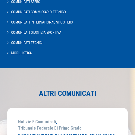
COMUNICATI SAFRO
COMUNICATI COMMISSARIO TECNICO
COMUNICATI INTERNATIONAL SHOOTERS
COMUNICATI GIUSTIZIA SPORTIVA
COMUNICATI TECNICI
MODULISTICA
ALTRI COMUNICATI
Notizie E Comunicati
,
Tribunale Federale Di Primo Grado