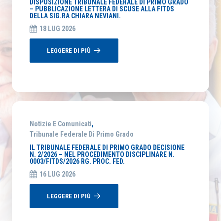
DISPOSIZIONE TRIBUNALE FEDERALE DI PRIMO GRADO
– PUBBLICAZIONE LETTERA DI SCUSE ALLA FITDS
DELLA SIG.RA CHIARA NEVIANI.
18 LUG 2026
LEGGERE DI PIÙ
Notizie E Comunicati
,
Tribunale Federale Di Primo Grado
IL TRIBUNALE FEDERALE DI PRIMO GRADO DECISIONE
N. 2/2026 – NEL PROCEDIMENTO DISCIPLINARE N.
0003/FITDS/2026 RG. PROC. FED.
16 LUG 2026
LEGGERE DI PIÙ