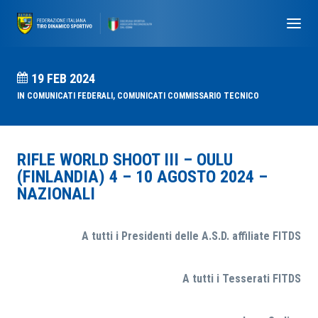
19 FEB 2024
IN
COMUNICATI FEDERALI
,
COMUNICATI COMMISSARIO TECNICO
RIFLE WORLD SHOOT III – OULU
(FINLANDIA) 4 – 10 AGOSTO 2024 –
NAZIONALI
A tutti i Presidenti delle A.S.D. affiliate FITDS
A tutti i Tesserati FITDS