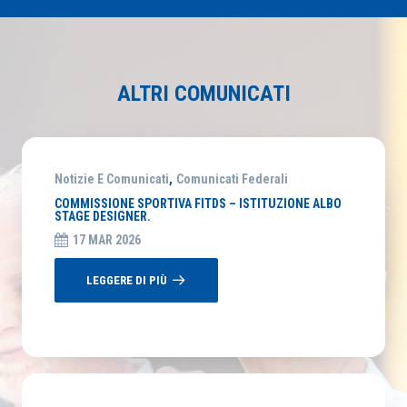
ALTRI COMUNICATI
Notizie E Comunicati
,
Comunicati Federali
COMMISSIONE SPORTIVA FITDS – ISTITUZIONE ALBO
STAGE DESIGNER.
17 MAR 2026
LEGGERE DI PIÙ