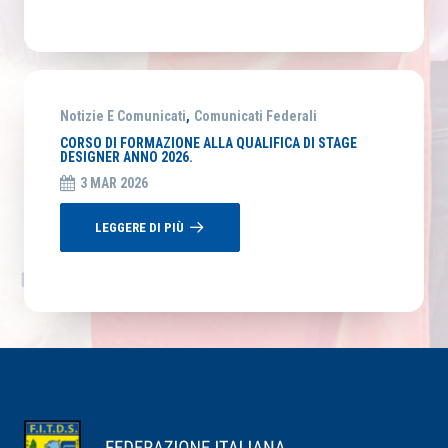
Notizie E Comunicati
,
Comunicati Federali
CORSO DI FORMAZIONE ALLA QUALIFICA DI STAGE
DESIGNER ANNO 2026.
3 MAR 2026
LEGGERE DI PIÙ