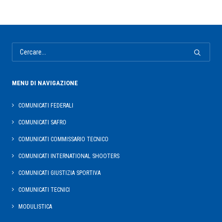
MENU DI NAVIGAZIONE
COMUNICATI FEDERALI
COMUNICATI SAFRO
COMUNICATI COMMISSARIO TECNICO
COMUNICATI INTERNATIONAL SHOOTERS
COMUNICATI GIUSTIZIA SPORTIVA
COMUNICATI TECNICI
MODULISTICA