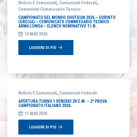
Notizie E Comunicati
,
Comunicati Federali
,
Comunicati Commissario Tecnico
CAMPIONATO DEL MONDO SHOTGUN 2026 – CORINTO
(GRECIA) – COMUNICATO COMMISSARIO TECNICO
ARMA LUNGA – ELENCO NOMINATIVO T.I.N..
15 MAR 2026
LEGGERE DI PIÙ
Notizie E Comunicati
,
Comunicati Federali
APERTURA TURNO 1 VENERDÌ 20 C.M. – 2^ PROVA
CAMPIONATO ITALIANO 2026.
11 MAR 2026
LEGGERE DI PIÙ