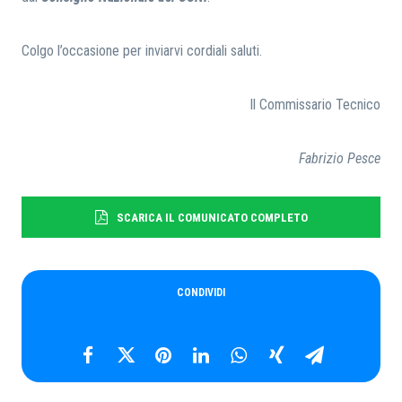
Colgo l’occasione per inviarvi cordiali saluti.
Il Commissario Tecnico
Fabrizio Pesce
SCARICA IL COMUNICATO COMPLETO
CONDIVIDI