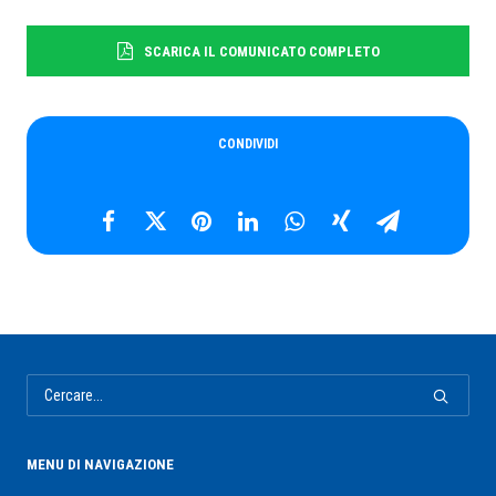
SCARICA IL COMUNICATO COMPLETO
CONDIVIDI
MENU DI NAVIGAZIONE