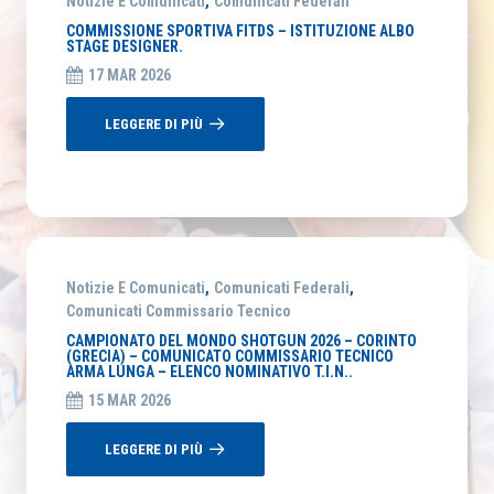
Notizie E Comunicati
,
Comunicati Federali
COMMISSIONE SPORTIVA FITDS – ISTITUZIONE ALBO
STAGE DESIGNER.
17 MAR 2026
LEGGERE DI PIÙ
Notizie E Comunicati
,
Comunicati Federali
,
Comunicati Commissario Tecnico
CAMPIONATO DEL MONDO SHOTGUN 2026 – CORINTO
(GRECIA) – COMUNICATO COMMISSARIO TECNICO
ARMA LUNGA – ELENCO NOMINATIVO T.I.N..
15 MAR 2026
LEGGERE DI PIÙ