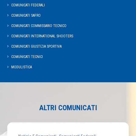
COMUNICATI FEDERALI
COMUNICATI SAFRO
COMUNICATI COMMISSARIO TECNICO
COMUNICATI INTERNATIONAL SHOOTERS
COMUNICATI GIUSTIZIA SPORTIVA
COMUNICATI TECNICI
MODULISTICA
ALTRI COMUNICATI