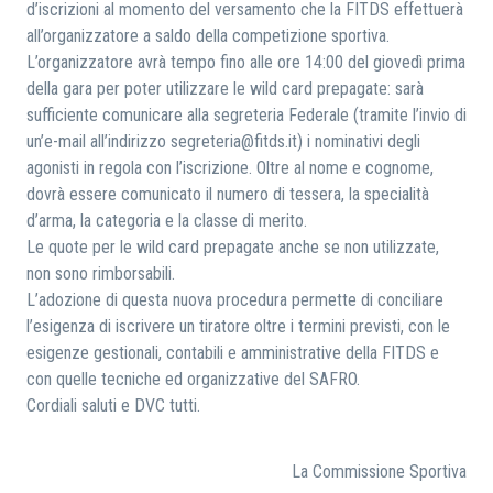
d’iscrizioni al momento del versamento che la FITDS effettuerà
all’organizzatore a saldo della competizione sportiva.
L’organizzatore avrà tempo fino alle ore 14:00 del giovedì prima
della gara per poter utilizzare le wild card prepagate: sarà
sufficiente comunicare alla segreteria Federale (tramite l’invio di
un’e-mail all’indirizzo segreteria@fitds.it) i nominativi degli
agonisti in regola con l’iscrizione. Oltre al nome e cognome,
dovrà essere comunicato il numero di tessera, la specialità
d’arma, la categoria e la classe di merito.
Le quote per le wild card prepagate anche se non utilizzate,
non sono rimborsabili.
L’adozione di questa nuova procedura permette di conciliare
l’esigenza di iscrivere un tiratore oltre i termini previsti, con le
esigenze gestionali, contabili e amministrative della FITDS e
con quelle tecniche ed organizzative del SAFRO.
Cordiali saluti e DVC tutti.
La Commissione Sportiva