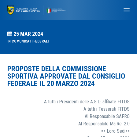
25 MAR 2024
IN
COMUNICATI FEDERALI
PROPOSTE DELLA COMMISSIONE
SPORTIVA APPROVATE DAL CONSIGLIO
FEDERALE IL 20 MARZO 2024
A tutti i Presidenti delle A.S.D. affiliate FITDS
A tutti i Tesserati FITDS
Al Responsabile SAFRO
Al Responsabile Ma.Re. 2.0
== Loro Sedi==