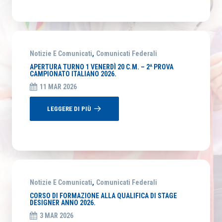
Notizie E Comunicati
,
Comunicati Federali
APERTURA TURNO 1 VENERDÌ 20 C.M. – 2^ PROVA
CAMPIONATO ITALIANO 2026.
11 MAR 2026
LEGGERE DI PIÙ
Notizie E Comunicati
,
Comunicati Federali
CORSO DI FORMAZIONE ALLA QUALIFICA DI STAGE
DESIGNER ANNO 2026.
3 MAR 2026