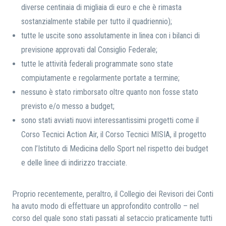
diverse centinaia di migliaia di euro e che è rimasta
sostanzialmente stabile per tutto il quadriennio);
tutte le uscite sono assolutamente in linea con i bilanci di
previsione approvati dal Consiglio Federale;
tutte le attività federali programmate sono state
compiutamente e regolarmente portate a termine;
nessuno è stato rimborsato oltre quanto non fosse stato
previsto e/o messo a budget;
sono stati avviati nuovi interessantissimi progetti come il
Corso Tecnici Action Air, il Corso Tecnici MISIA, il progetto
con l’Istituto di Medicina dello Sport nel rispetto dei budget
e delle linee di indirizzo tracciate.
Proprio recentemente, peraltro, il Collegio dei Revisori dei Conti
ha avuto modo di effettuare un approfondito controllo – nel
corso del quale sono stati passati al setaccio praticamente tutti