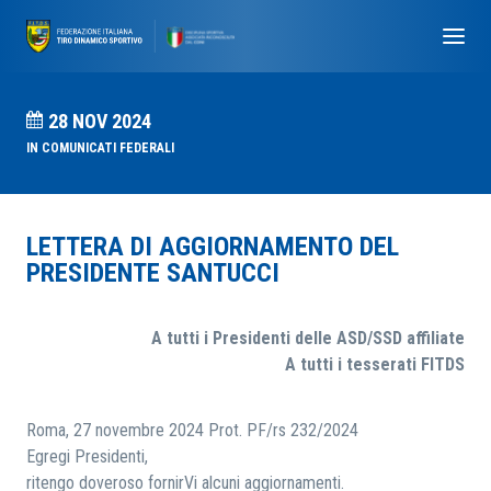
28 NOV 2024
IN
COMUNICATI FEDERALI
LETTERA DI AGGIORNAMENTO DEL
PRESIDENTE SANTUCCI
A tutti i Presidenti delle ASD/SSD affiliate
A tutti i tesserati FITDS
Roma, 27 novembre 2024 Prot. PF/rs 232/2024
Egregi Presidenti,
ritengo doveroso fornirVi alcuni aggiornamenti.