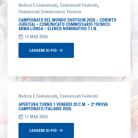
Notizie E Comunicati
,
Comunicati Federali
,
Comunicati Commissario Tecnico
CAMPIONATO DEL MONDO SHOTGUN 2026 – CORINTO
(GRECIA) – COMUNICATO COMMISSARIO TECNICO
ARMA LUNGA – ELENCO NOMINATIVO T.I.N..
15 MAR 2026
LEGGERE DI PIÙ
Notizie E Comunicati
,
Comunicati Federali
APERTURA TURNO 1 VENERDÌ 20 C.M. – 2^ PROVA
CAMPIONATO ITALIANO 2026.
11 MAR 2026
LEGGERE DI PIÙ