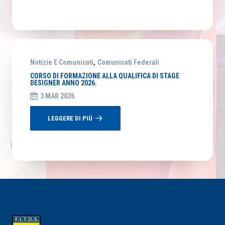
Notizie E Comunicati
,
Comunicati Federali
CORSO DI FORMAZIONE ALLA QUALIFICA DI STAGE
DESIGNER ANNO 2026.
3 MAR 2026
LEGGERE DI PIÙ