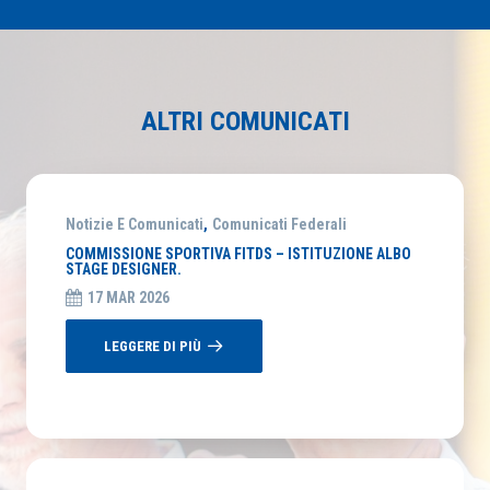
ALTRI COMUNICATI
Notizie E Comunicati
,
Comunicati Federali
COMMISSIONE SPORTIVA FITDS – ISTITUZIONE ALBO
STAGE DESIGNER.
17 MAR 2026
LEGGERE DI PIÙ