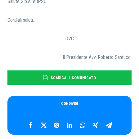
Salute S.p.A. e IPSC.
Cordiali saluti,
DVC
Il Presidente Avv. Roberto Santucci
SCARICA IL COMUNICATO
CONDIVIDI