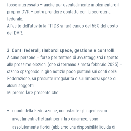
fosse interessato – anche per eventualmente implementare il
proprio DVR – potrà prendere contatto con la segreteria
federale.
All’esito dell’attività la FITDS si farà carico del 65% del costo
del DVR.
3. Conti federali, rimborsi spese, gestione e controlli.
Alcune persone – forse per tentare di avvantaggiarsi rispetto
alle prossime elezioni (che si terranno a metà febbraio 2025) –
stanno spargendo in giro notizie poco puntuali sui conti della
Federazione, su presunte irregolarità e sui rimborsi spese di
alcuni soggetti.
Mi preme fare presente che:
i conti della Federazione, nonostante gli ingentissimi
investimenti effettuati per il tiro dinamico, sono
assolutamente floridi (abbiamo una disponibilità liquida di