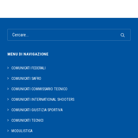
MENU DI NAVIGAZIONE
COMUNICATI FEDERALI
COMUNICATI SAFRO
COMUNICATI COMMISSARIO TECNICO
COMUNICATI INTERNATIONAL SHOOTERS
COMUNICATI GIUSTIZIA SPORTIVA
COMUNICATI TECNICI
MODULISTICA