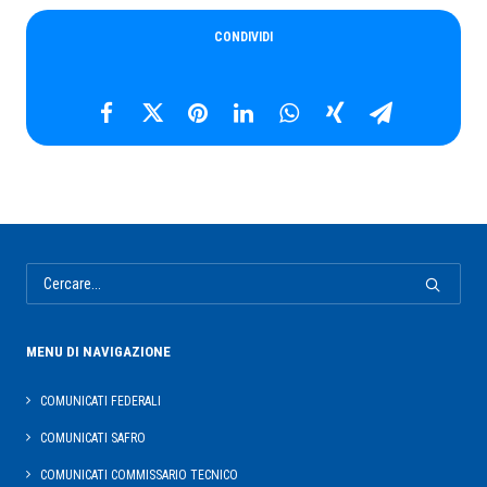
CONDIVIDI
MENU DI NAVIGAZIONE
COMUNICATI FEDERALI
COMUNICATI SAFRO
COMUNICATI COMMISSARIO TECNICO