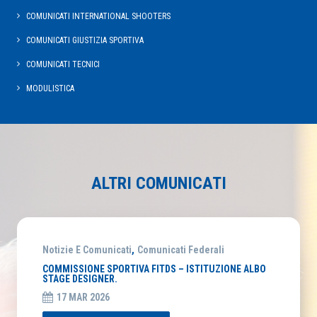
COMUNICATI INTERNATIONAL SHOOTERS
COMUNICATI GIUSTIZIA SPORTIVA
COMUNICATI TECNICI
MODULISTICA
ALTRI COMUNICATI
Notizie E Comunicati
,
Comunicati Federali
COMMISSIONE SPORTIVA FITDS – ISTITUZIONE ALBO
STAGE DESIGNER.
17 MAR 2026