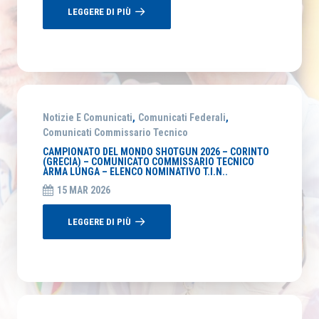
LEGGERE DI PIÙ
Notizie E Comunicati
,
Comunicati Federali
,
Comunicati Commissario Tecnico
CAMPIONATO DEL MONDO SHOTGUN 2026 – CORINTO
(GRECIA) – COMUNICATO COMMISSARIO TECNICO
ARMA LUNGA – ELENCO NOMINATIVO T.I.N..
15 MAR 2026
LEGGERE DI PIÙ