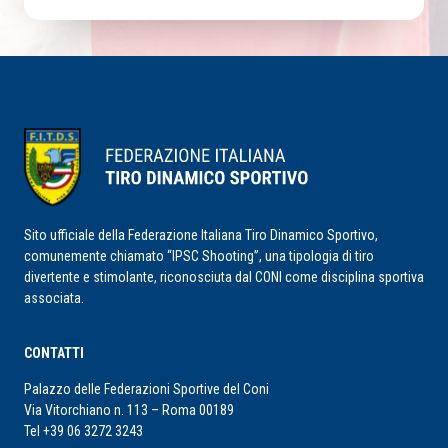
Sito ufficiale della Federazione Italiana Tiro Dinamico Sportivo,
comunemente chiamato “IPSC Shooting”, una tipologia di tiro
divertente e stimolante, riconosciuta dal CONI come disciplina sportiva
associata.
CONTATTI
Palazzo delle Federazioni Sportive del Coni
Via Vitorchiano n. 113 – Roma 00189
Tel +39 06 3272 3243