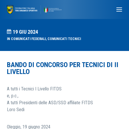
19 GIU 2024
IN
COMUNICATI FEDERALI
,
COMUNICATI TECNICI
BANDO DI CONCORSO PER TECNICI DI II
LIVELLO
A tutti i Tecnici I Livello FITDS
e, p.c.,
A tutti Presidenti delle ASD/SSD affiliate FITDS
Loro Sedi
Oleggio, 19 giugno 2024