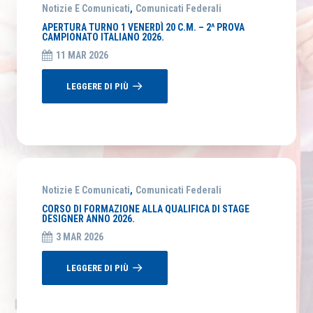
Notizie E Comunicati
,
Comunicati Federali
APERTURA TURNO 1 VENERDÌ 20 C.M. – 2^ PROVA
CAMPIONATO ITALIANO 2026.
11 MAR 2026
LEGGERE DI PIÙ
Notizie E Comunicati
,
Comunicati Federali
CORSO DI FORMAZIONE ALLA QUALIFICA DI STAGE
DESIGNER ANNO 2026.
3 MAR 2026
LEGGERE DI PIÙ