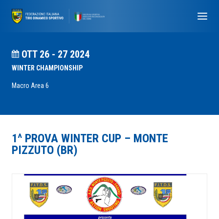
OTT 26 - 27 2024
WINTER CHAMPIONSHIP
Macro Area 6
1^ PROVA WINTER CUP – MONTE
PIZZUTO (BR)