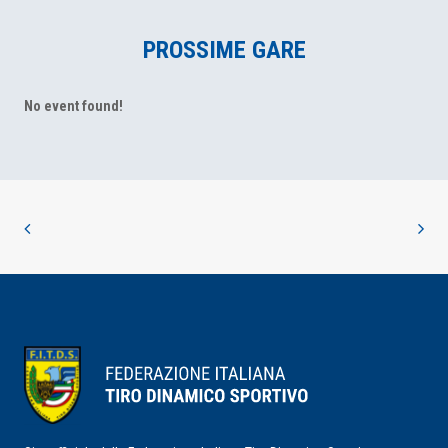
PROSSIME GARE
No event found!