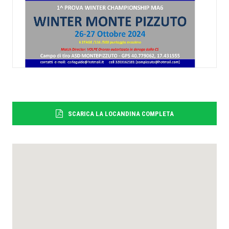
RICERCA
SCARICA LA LOCANDINA COMPLETA