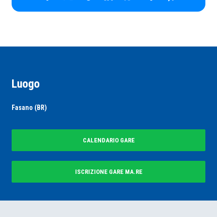
Luogo
Fasano (BR)
CALENDARIO GARE
ISCRIZIONE GARE MA.RE