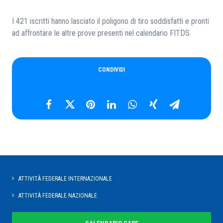
I 421 iscritti hanno lasciato il poligono di tiro soddisfatti e pronti
ad affrontare le altre prove presenti nel calendario FITDS.
CONDIVIDI
ATTIVITÀ FEDERALE INTERNAZIONALE
ATTIVITÀ FEDERALE NAZIONALE