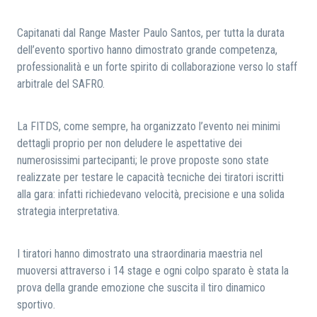
Capitanati dal Range Master Paulo Santos, per tutta la durata
dell’evento sportivo hanno dimostrato grande competenza,
professionalità e un forte spirito di collaborazione verso lo staff
arbitrale del SAFRO.
La FITDS, come sempre, ha organizzato l’evento nei minimi
dettagli proprio per non deludere le aspettative dei
numerosissimi partecipanti; le prove proposte sono state
realizzate per testare le capacità tecniche dei tiratori iscritti
alla gara: infatti richiedevano velocità, precisione e una solida
strategia interpretativa.
I tiratori hanno dimostrato una straordinaria maestria nel
muoversi attraverso i 14 stage e ogni colpo sparato è stata la
prova della grande emozione che suscita il tiro dinamico
sportivo.