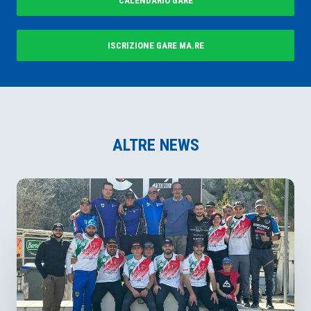
CALENDARIO GARE
ISCRIZIONE GARE MA.RE
ALTRE NEWS