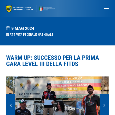
9 MAG 2024
IN
ATTIVITÀ FEDERALE NAZIONALE
WARM UP: SUCCESSO PER LA PRIMA
GARA LEVEL III DELLA FITDS