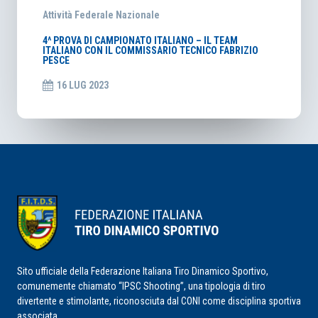
Attività Federale Nazionale
4^ PROVA DI CAMPIONATO ITALIANO – IL TEAM
ITALIANO CON IL COMMISSARIO TECNICO FABRIZIO
PESCE
16 LUG 2023
Sito ufficiale della Federazione Italiana Tiro Dinamico Sportivo,
comunemente chiamato “IPSC Shooting”, una tipologia di tiro
divertente e stimolante, riconosciuta dal CONI come disciplina sportiva
associata.