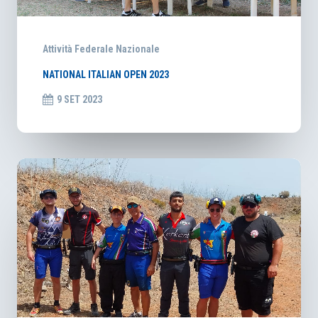
Attività Federale Nazionale
NATIONAL ITALIAN OPEN 2023
9 SET 2023