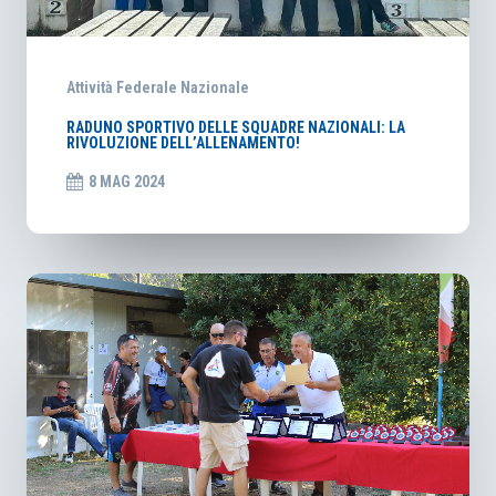
Attività Federale Nazionale
RADUNO SPORTIVO DELLE SQUADRE NAZIONALI: LA
RIVOLUZIONE DELL’ALLENAMENTO!
8 MAG 2024