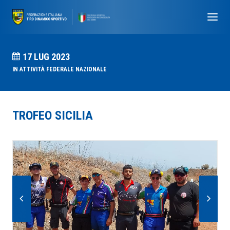
17 LUG 2023
IN
ATTIVITÀ FEDERALE NAZIONALE
TROFEO SICILIA