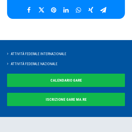
ATTIVITÀ FEDERALE INTERNAZIONALE
ATTIVITÀ FEDERALE NAZIONALE
CALENDARIO GARE
ISCRIZIONE GARE MA.RE