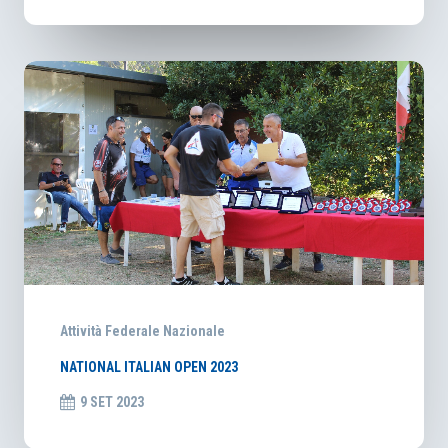
Attività Federale Nazionale
NATIONAL ITALIAN OPEN 2023
9 SET 2023