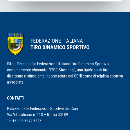
Sito ufficiale della Federazione Italiana Tiro Dinamico Sportivo,
comunemente chiamato “IPSC Shooting”, una tipologia di tiro
divertente e stimolante, riconosciuta dal CONI come disciplina sportiva
associata.
CONTATTI
Palazzo delle Federazioni Sportive del Coni
Via Vitorchiano n. 113 – Roma 00189
Tel +39 06 3272 3243