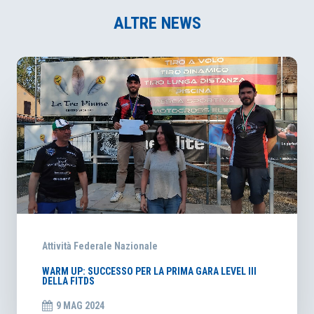
ALTRE NEWS
Attività Federale Nazionale
WARM UP: SUCCESSO PER LA PRIMA GARA LEVEL III
DELLA FITDS
9 MAG 2024