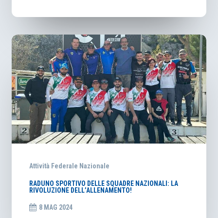
Attività Federale Nazionale
RADUNO SPORTIVO DELLE SQUADRE NAZIONALI: LA
RIVOLUZIONE DELL’ALLENAMENTO!
8 MAG 2024