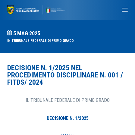
5 MAG 2025
IN
TRIBUNALE FEDERALE DI PRIMO GRADO
DECISIONE N. 1/2025 NEL
PROCEDIMENTO DISCIPLINARE N. 001 /
FITDS/ 2024
IL TRIBUNALE FEDERALE DI PRIMO GRADO
DECISIONE N. 1/2025