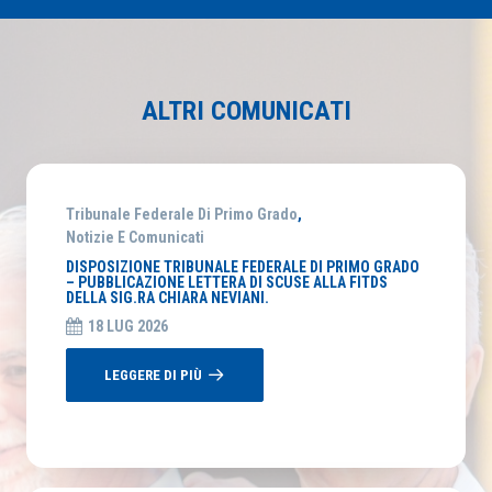
ALTRI COMUNICATI
Tribunale Federale Di Primo Grado
,
Notizie E Comunicati
DISPOSIZIONE TRIBUNALE FEDERALE DI PRIMO GRADO
– PUBBLICAZIONE LETTERA DI SCUSE ALLA FITDS
DELLA SIG.RA CHIARA NEVIANI.
18 LUG 2026
LEGGERE DI PIÙ