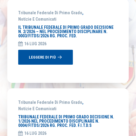
Tribunale Federale Di Primo Grado
,
Notizie E Comunicati
IL TRIBUNALE FEDERALE DI PRIMO GRADO DECISIONE
N. 2/2026 – NEL PROCEDIMENTO DISCIPLINARE N.
0003/FITDS/2026 RG. PROC. FED.
16 LUG 2026
LEGGERE DI PIÙ
Tribunale Federale Di Primo Grado
,
Notizie E Comunicati
TRIBUNALE FEDERALE DI PRIMO GRADO DECISIONE N.
1/2026 NEL PROCEDIMENTO DISCIPLINARE N.
0004/FITDS/2026 RG. PROC. FED. F.I.T.D.S
16 LUG 2026