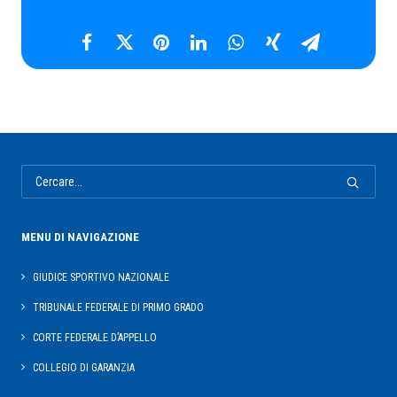
MENU DI NAVIGAZIONE
GIUDICE SPORTIVO NAZIONALE
TRIBUNALE FEDERALE DI PRIMO GRADO
CORTE FEDERALE D’APPELLO
COLLEGIO DI GARANZIA