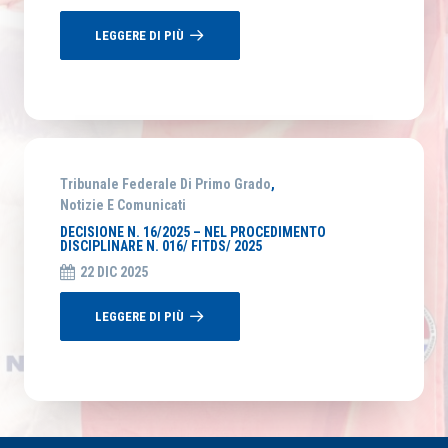
LEGGERE DI PIÙ
Tribunale Federale Di Primo Grado
,
Notizie E Comunicati
DECISIONE N. 16/2025 – NEL PROCEDIMENTO
DISCIPLINARE N. 016/ FITDS/ 2025
22 DIC 2025
LEGGERE DI PIÙ