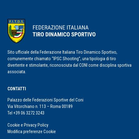
Sito ufficiale della Federazione Italiana Tiro Dinamico Sportivo,
comunemente chiamato “IPSC Shooting”, una tipologia di tiro
divertente e stimolante, riconosciuta dal CONI come disciplina sportiva
associata.
CONTATTI
Palazzo delle Federazioni Sportive del Coni
Via Vitorchiano n. 113 – Roma 00189
Tel +39 06 3272 3243
Cookie e Privacy Policy
Modifica preferenze Cookie