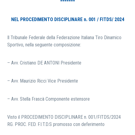
*******
RICERCA
NEL PROCEDIMENTO DISCIPLINARE n. 001 / FITDS/ 2024
Il Tribunale Federale della Federazione Italiana Tiro Dinamico
Sportivo, nella seguente composizione:
– Avv. Cristiano DE ANTONI Presidente
– Avv. Maurizio Ricci Vice Presidente
– Avv. Stella Frascà Componente estensore
Visto il PROCEDIMENTO DISCIPLINARE n. 001/FITDS/2024
RG. PROC. FED. F.I.T.D.S promosso con deferimento