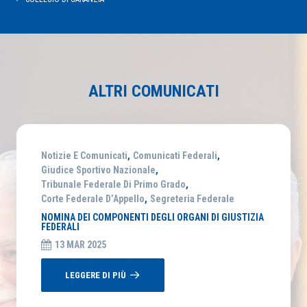
ALTRI COMUNICATI
Notizie E Comunicati
,
Comunicati Federali
,
Giudice Sportivo Nazionale
,
Tribunale Federale Di Primo Grado
,
Corte Federale D’Appello
,
Segreteria Federale
NOMINA DEI COMPONENTI DEGLI ORGANI DI GIUSTIZIA
FEDERALI
13 MAR 2025
LEGGERE DI PIÙ