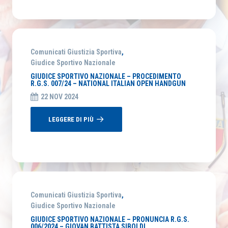
Comunicati Giustizia Sportiva
,
Giudice Sportivo Nazionale
GIUDICE SPORTIVO NAZIONALE – PROCEDIMENTO
R.G.S. 007/24 – NATIONAL ITALIAN OPEN HANDGUN
22 NOV 2024
LEGGERE DI PIÙ
Comunicati Giustizia Sportiva
,
Giudice Sportivo Nazionale
GIUDICE SPORTIVO NAZIONALE – PRONUNCIA R.G.S.
006/2024 – GIOVAN BATTISTA SIBOLDI