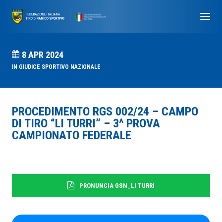
8 APR 2024
IN
GIUDICE SPORTIVO NAZIONALE
PROCEDIMENTO RGS 002/24 – CAMPO
DI TIRO “LI TURRI” – 3^ PROVA
CAMPIONATO FEDERALE
PRONUNCIA GSN_LI TURRI