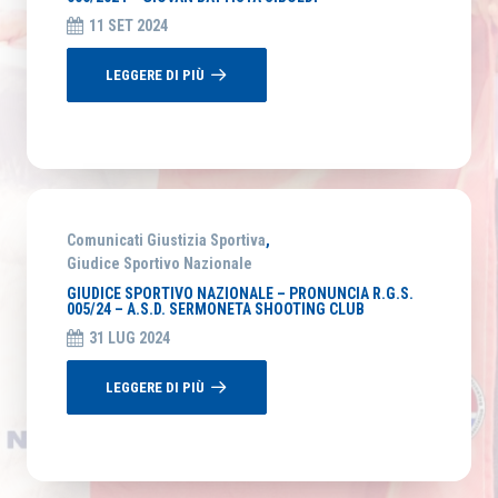
11 SET 2024
LEGGERE DI PIÙ
Comunicati Giustizia Sportiva
,
Giudice Sportivo Nazionale
GIUDICE SPORTIVO NAZIONALE – PRONUNCIA R.G.S.
005/24 – A.S.D. SERMONETA SHOOTING CLUB
31 LUG 2024
LEGGERE DI PIÙ