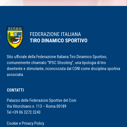
Sito ufficiale della Federazione Italiana Tiro Dinamico Sportivo,
comunemente chiamato “IPSC Shooting”, una tipologia di tiro
divertente e stimolante, riconosciuta dal CONI come disciplina sportiva
associata.
CONTATTI
Palazzo delle Federazioni Sportive del Coni
Via Vitorchiano n. 113 – Roma 00189
Tel +39 06 3272 3243
Cookie e Privacy Policy