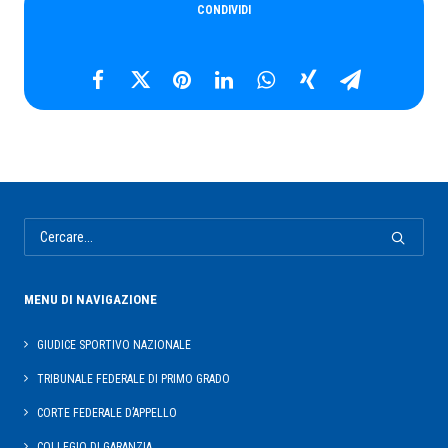
CONDIVIDI
RICERCA
MENU DI NAVIGAZIONE
GIUDICE SPORTIVO NAZIONALE
TRIBUNALE FEDERALE DI PRIMO GRADO
CORTE FEDERALE D’APPELLO
COLLEGIO DI GARANZIA