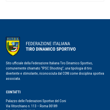
RICERCA
Sito ufficiale della Federazione Italiana Tiro Dinamico Sportivo,
comunemente chiamato “IPSC Shooting”, una tipologia di tiro
divertente e stimolante, riconosciuta dal CONI come disciplina sportiva
associata.
CONTATTI
Palazzo delle Federazioni Sportive del Coni
Via Vitorchiano n. 113 – Roma 00189