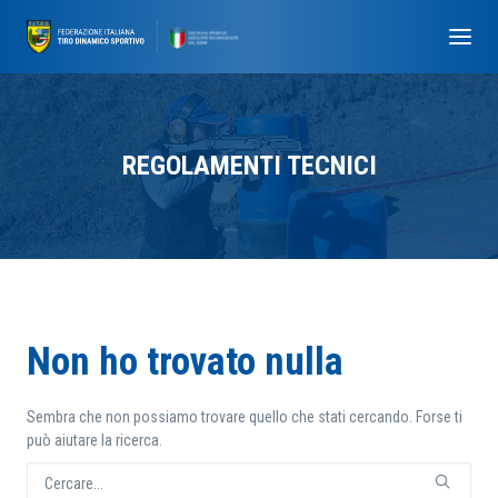
REGOLAMENTI TECNICI
Non ho trovato nulla
Sembra che non possiamo trovare quello che stati cercando. Forse ti
può aiutare la ricerca.