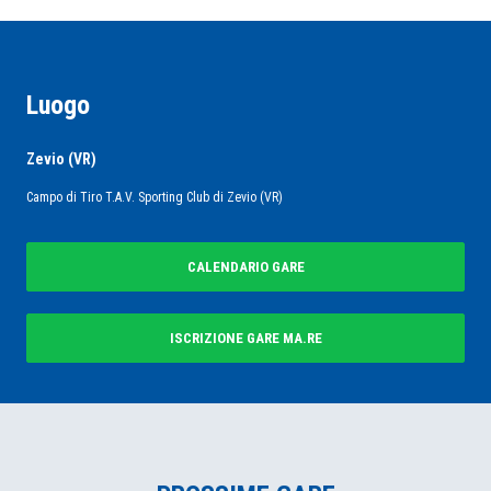
Luogo
Zevio (VR)
Campo di Tiro T.A.V. Sporting Club di Zevio (VR)
CALENDARIO GARE
ISCRIZIONE GARE MA.RE