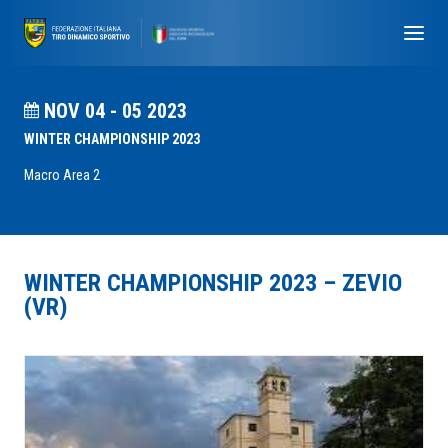
NOV 04 - 05 2023
WINTER CHAMPIONSHIP 2023
Macro Area 2
WINTER CHAMPIONSHIP 2023 – ZEVIO
(VR)