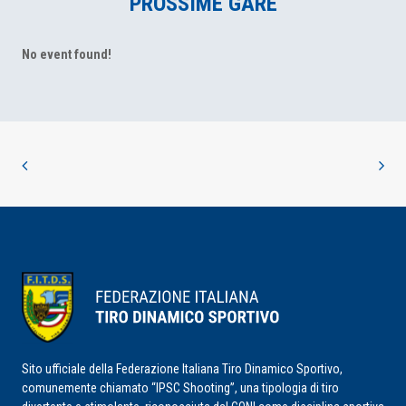
PROSSIME GARE
No event found!
Sito ufficiale della Federazione Italiana Tiro Dinamico Sportivo,
comunemente chiamato “IPSC Shooting”, una tipologia di tiro