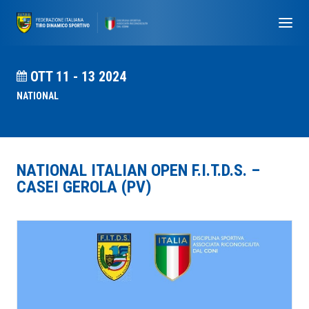
OTT 11 - 13 2024
NATIONAL
NATIONAL ITALIAN OPEN F.I.T.D.S. –
CASEI GEROLA (PV)