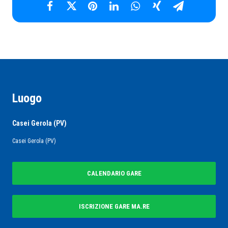
Luogo
Casei Gerola (PV)
Casei Gerola (PV)
CALENDARIO GARE
ISCRIZIONE GARE MA.RE