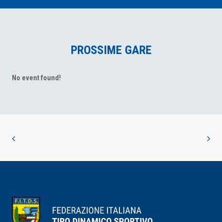
PROSSIME GARE
No event found!