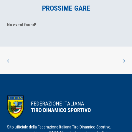
PROSSIME GARE
No event found!
Sito ufficiale della Federazione Italiana Tiro Dinamico Sportivo,