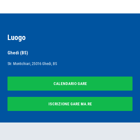
Luogo
Ghedi (BS)
Str. Montichiari, 25016 Ghedi, BS
CALENDARIO GARE
ISCRIZIONE GARE MA.RE