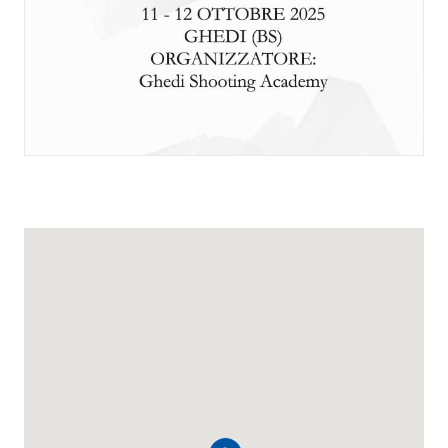
RICERCA