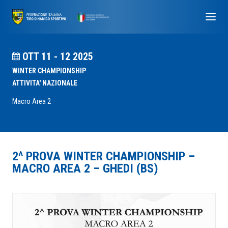
OTT 11 - 12 2025
WINTER CHAMPIONSHIP
ATTIVITA' NAZIONALE
Macro Area 2
2^ PROVA WINTER CHAMPIONSHIP –
MACRO AREA 2 – GHEDI (BS)